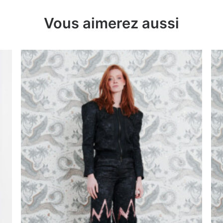
Vous aimerez aussi