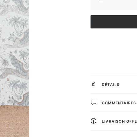
DÉTAILS
COMMENTAIRES
LIVRAISON OFF