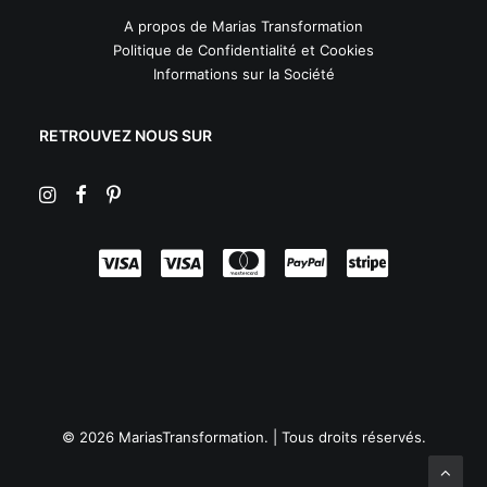
A propos de Marias Transformation
Politique de Confidentialité et Cookies
Informations sur la Société
RETROUVEZ NOUS SUR
© 2026 MariasTransformation. | Tous droits réservés.