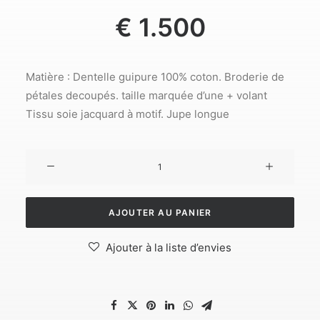
€
1.500
Matière : Dentelle guipure 100% coton. Broderie de
pétales decoupés. taille marquée d’une + volant
Tissu soie jacquard à motif. Jupe longue
quantité
de
Jupe
AJOUTER AU PANIER
Ajouter à la liste d’envies