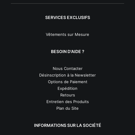
SERVICES EXCLUSIFS
Vêtements sur Mesure
BESOIN D'AIDE ?
Nous Contacter
Désinscription à la Newsletter
Options de Paiement
Expédition
Retours
Entretien des Produits
Plan du Site
INFORMATIONS SUR LA SOCIÉTÉ