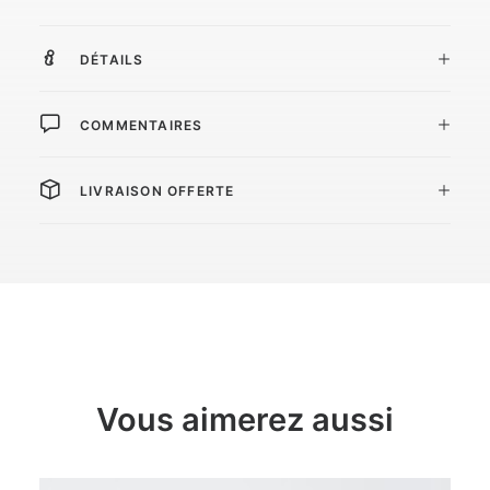
DÉTAILS
COMMENTAIRES
LIVRAISON OFFERTE
Vous aimerez aussi