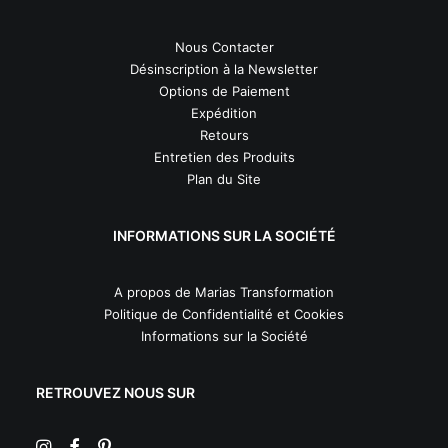
Nous Contacter
Désinscription à la Newsletter
Options de Paiement
Expédition
Retours
Entretien des Produits
Plan du Site
INFORMATIONS SUR LA SOCIÉTÉ
A propos de Marias Transformation
Politique de Confidentialité et Cookies
Informations sur la Société
RETROUVEZ NOUS SUR