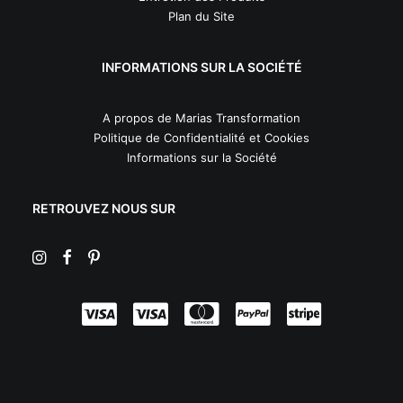
Plan du Site
INFORMATIONS SUR LA SOCIÉTÉ
A propos de Marias Transformation
Politique de Confidentialité et Cookies
Informations sur la Société
RETROUVEZ NOUS SUR