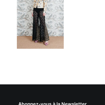
Abonnez-vous à la Newsletter