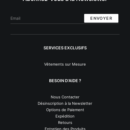
SERVICES EXCLUSIFS
Vêtements sur Mesure
BESOIN D'AIDE ?
Nous Contacter
Désinscription à la Newsletter
Options de Paiement
Expédition
Retours
Entretien des Produits