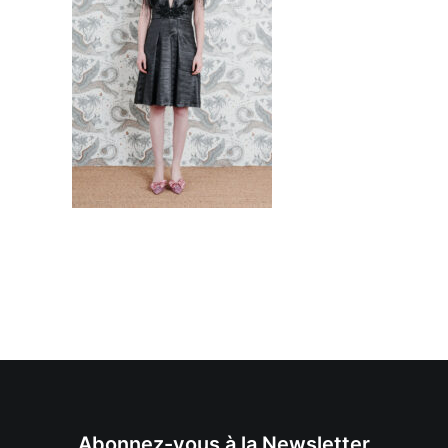
Abonnez-vous à la Newsletter