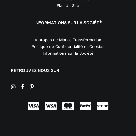
Plan du Site
INFORMATIONS SUR LA SOCIÉTÉ
A propos de Marias Transformation
Politique de Confidentialité et Cookies
Informations sur la Société
RETROUVEZ NOUS SUR