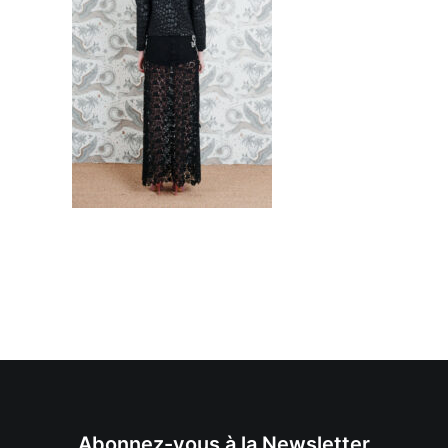
Abonnez-vous à la Newsletter