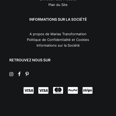
Plan du Site
INFORMATIONS SUR LA SOCIÉTÉ
A propos de Marias Transformation
Politique de Confidentialité et Cookies
Informations sur la Société
RETROUVEZ NOUS SUR