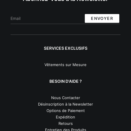
SERVICES EXCLUSIFS
Vêtements sur Mesure
BESOIN D'AIDE ?
Nous Contacter
Désinscription à la Newsletter
Options de Paiement
Expédition
Retours
Entretien des Produits