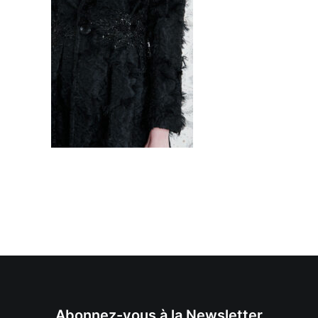
Abonnez-vous à la Newsletter