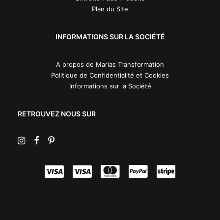
Plan du Site
INFORMATIONS SUR LA SOCIÉTÉ
A propos de Marias Transformation
Politique de Confidentialité et Cookies
Informations sur la Société
RETROUVEZ NOUS SUR