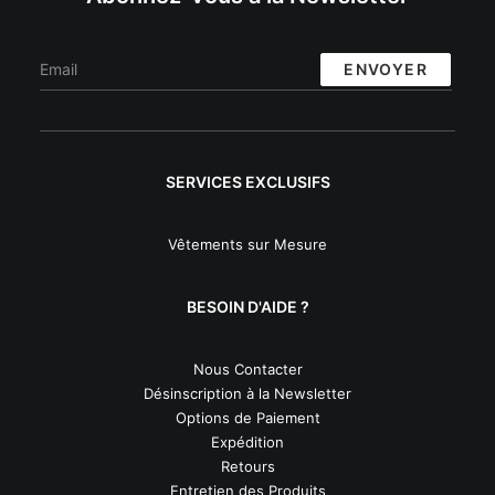
SERVICES EXCLUSIFS
Vêtements sur Mesure
BESOIN D'AIDE ?
Nous Contacter
Désinscription à la Newsletter
Options de Paiement
Expédition
Retours
Entretien des Produits